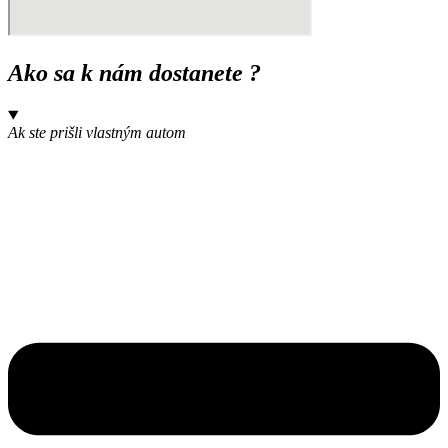
Ako sa k nám dostanete ?
Ak ste prišli vlastným autom