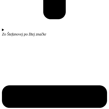
Zo Štefanovej po žltej značke